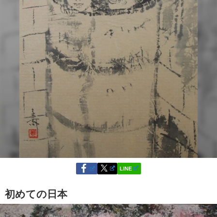
LINE
初めての日本