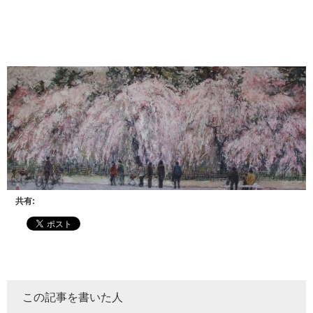
共有:
この記事を書いた人