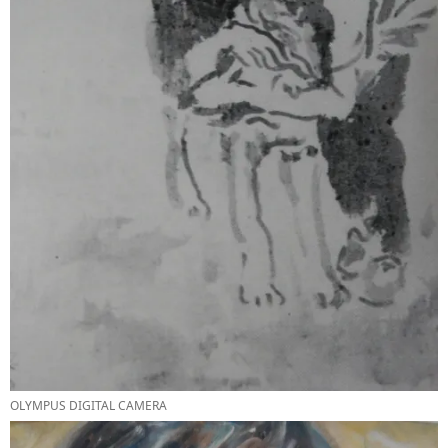
OLYMPUS DIGITAL CAMERA