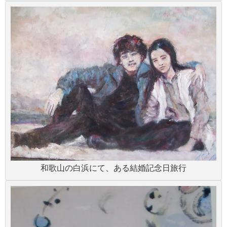
和歌山の白浜にて、ある結婚記念日旅行