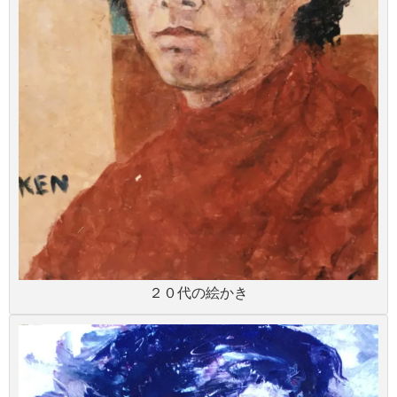
２０代の絵かき