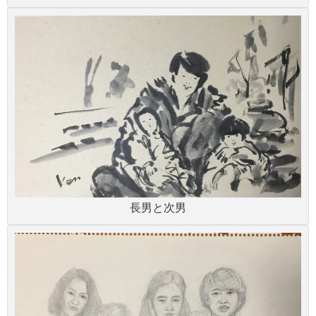
長男と次男