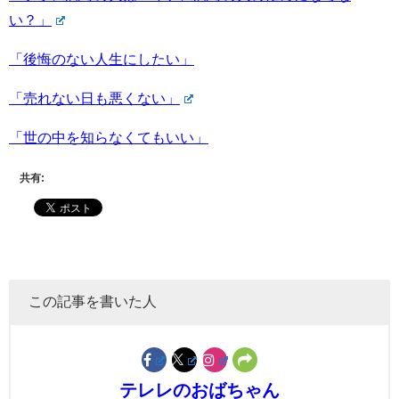
い？」
「後悔のない人生にしたい」
「売れない日も悪くない」
「世の中を知らなくてもいい」
共有:
この記事を書いた人
テレレのおばちゃん