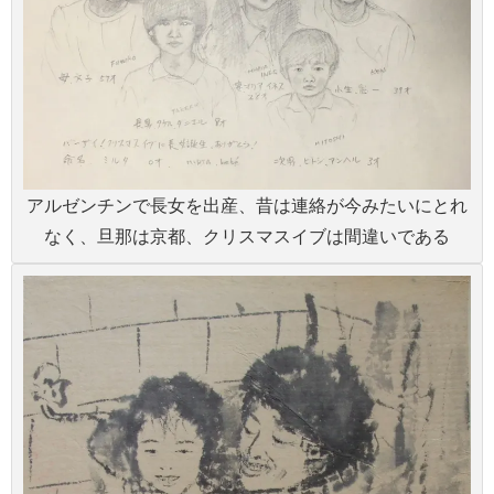
アルゼンチンで長女を出産、昔は連絡が今みたいにとれ
なく、旦那は京都、クリスマスイブは間違いである