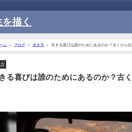
生を描く
ーム
ブログ
生き方
生きる喜びは誰のためにあるのか？古くから伝
き方
きる喜びは誰のためにあるのか？古