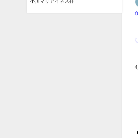
小川マリアイネス拝