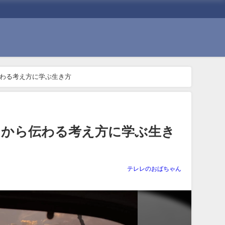
わる考え方に学ぶ生き方
くから伝わる考え方に学ぶ生き
テレレのおばちゃん