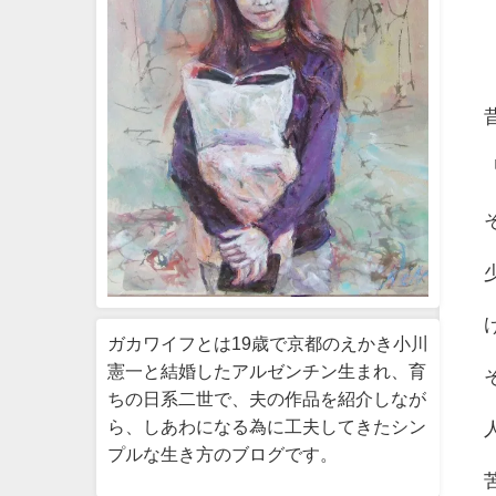
ガカワイフとは19歳で京都のえかき小川
憲一と結婚したアルゼンチン生まれ、育
ちの日系二世で、夫の作品を紹介しなが
ら、しあわになる為に工夫してきたシン
プルな生き方のブログです。