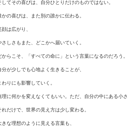
そしてその喜びは、自分ひとりだけのものではない。
誰かの喜びは、また別の誰かに伝わる。
笑顔は広がり、
やさしさもまた、どこかへ届いていく。
だからこそ、「すべての命に」という言葉になるのだろう
自分が少しでも心地よく生きることが、
まわりにも影響していく。
無理に何かを変えなくてもいい。ただ、自分の中にある小
それだけで、世界の見え方は少し変わる。
大きな理想のように見える言葉も、