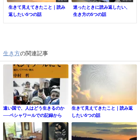
生きて見えてきたこと｜読み
迷ったときに読み返したい、
返したい5つの話
生き方の5つの話
生き方
の関連記事
遠い国で、人はどう生きるのか
生きて見えてきたこと｜読み返
──ペシャワールでの記録から
したい5つの話