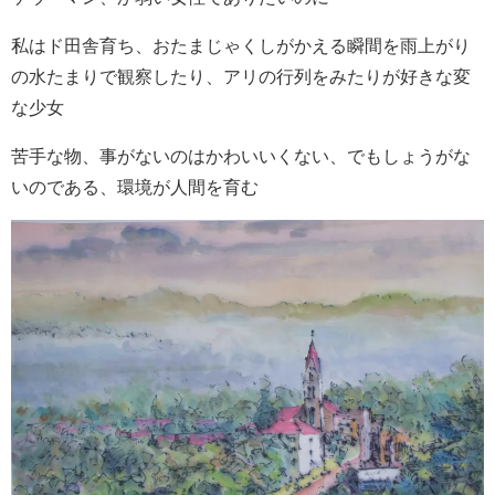
私はド田舎育ち、おたまじゃくしがかえる瞬間を雨上がり
の水たまりで観察したり、アリの行列をみたりが好きな変
な少女
苦手な物、事がないのはかわいいくない、でもしょうがな
いのである、環境が人間を育む