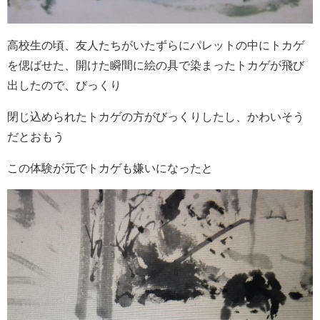
高校生の頃、友人たちがいたずらにパレットの中にトカゲ
を偲ばせた、開けた瞬間に絵の具で染まったトカゲが飛び
出したので、びっくり
閉じ込められたトカゲの方がびっくりしたし、かわいそう
だとおもう
この体験が元でトカゲも嫌いになったと