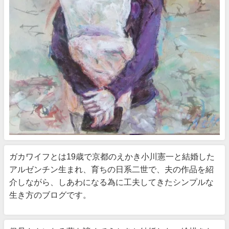
ガカワイフとは19歳で京都のえかき小川憲一と結婚した
アルゼンチン生まれ、育ちの日系二世で、夫の作品を紹
介しながら、しあわになる為に工夫してきたシンプルな
生き方のブログです。