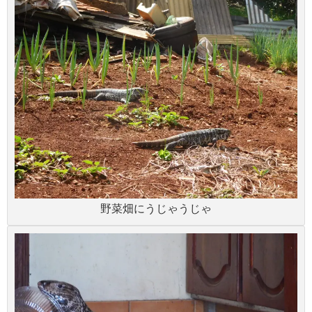
野菜畑にうじゃうじゃ