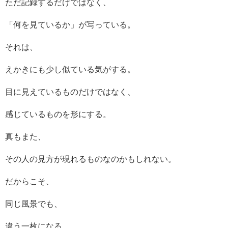
ただ記録するだけではなく、
「何を見ているか」が写っている。
それは、
えかきにも少し似ている気がする。
目に見えているものだけではなく、
感じているものを形にする。
真もまた、
その人の見方が現れるものなのかもしれない。
だからこそ、
同じ風景でも、
違う一枚になる。