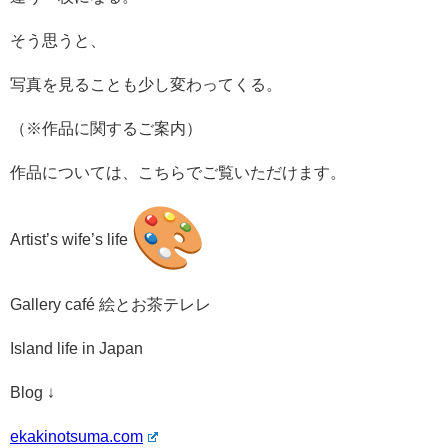
そう思うと、
写真を見ることも少し変わってくる。
（※作品に関するご案内）
作品については、こちらでご覧いただけます。
Artist’s wife’s life
Gallery café 絵とお茶テレレ
Island life in Japan
Blog ↓
ekakinotsuma.com