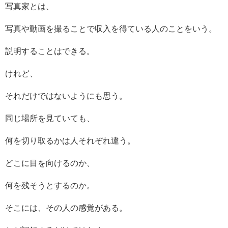
写真家とは、
写真や動画を撮ることで収入を得ている人のことをいう。
説明することはできる。
けれど、
それだけではないようにも思う。
同じ場所を見ていても、
何を切り取るかは人それぞれ違う。
どこに目を向けるのか、
何を残そうとするのか。
そこには、その人の感覚がある。