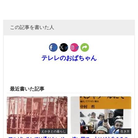
この記事を書いた人
テレレのおばちゃん
最近書いた記事
えかきとの暮らし
生き方