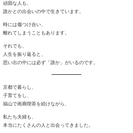
頑固な人も、
誰かとの出会いの中で生きています。
時には傷つけ合い、
離れてしまうこともあります。
それでも、
人生を振り返ると、
思い出の中には必ず「誰か」がいるのです。
京都で暮らし、
子育てをし、
福山で画廊喫茶を続けながら、
私たち夫婦も、
本当にたくさんの人と出会ってきました。