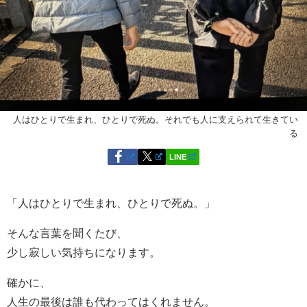
人はひとりで生まれ、ひとりで死ぬ。それでも人に支えられて生きてい
る
LINE
「人はひとりで生まれ、ひとりで死ぬ。」
そんな言葉を聞くたび、
少し寂しい気持ちになります。
確かに、
人生の最後は誰も代わってはくれません。