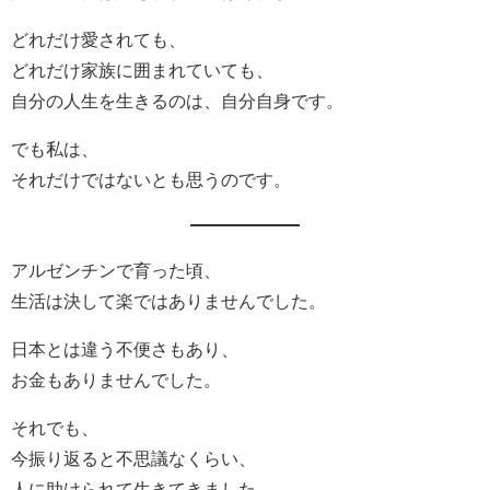
どれだけ愛されても、
どれだけ家族に囲まれていても、
自分の人生を生きるのは、自分自身です。
でも私は、
それだけではないとも思うのです。
アルゼンチンで育った頃、
生活は決して楽ではありませんでした。
日本とは違う不便さもあり、
お金もありませんでした。
それでも、
今振り返ると不思議なくらい、
人に助けられて生きてきました。