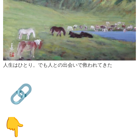
人生はひとり。でも人との出会いで救われてきた