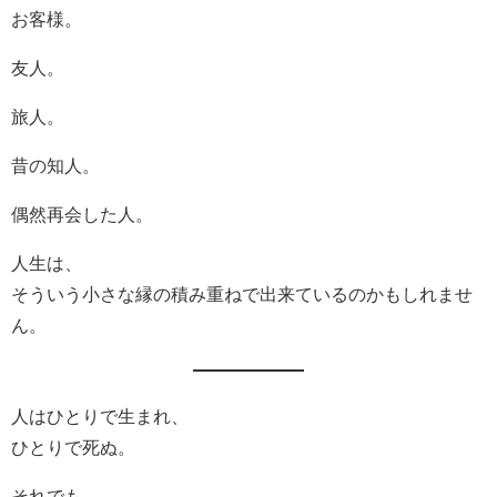
お客様。
友人。
旅人。
昔の知人。
偶然再会した人。
人生は、
そういう小さな縁の積み重ねで出来ているのかもしれませ
ん。
人はひとりで生まれ、
ひとりで死ぬ。
それでも、