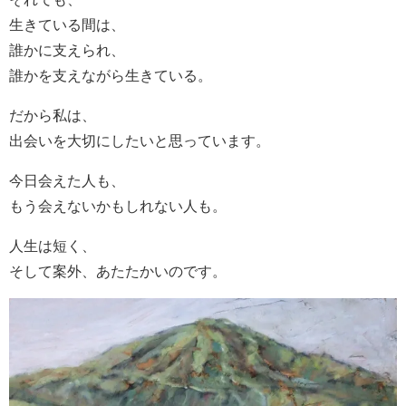
生きている間は、
誰かに支えられ、
誰かを支えながら生きている。
だから私は、
出会いを大切にしたいと思っています。
今日会えた人も、
もう会えないかもしれない人も。
人生は短く、
そして案外、あたたかいのです。