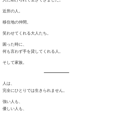
近所の人。
移住地の仲間。
笑わせてくれる大人たち。
困った時に、
何も言わず手を貸してくれる人。
そして家族。
人は、
完全にひとりでは生きられません。
強い人も、
優しい人も、