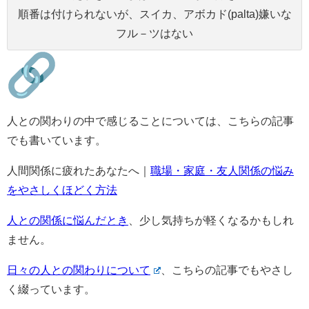
順番は付けられないが、スイカ、アボカド(palta)嫌いな
フル－ツはない
人との関わりの中で感じることについては、
こちらの記事
でも書いています。
人間関係に疲れたあなたへ｜
職場・家庭・友人関係の悩み
をやさしくほどく方法
人との関係に悩んだとき
、少し気持ちが軽くなるかもしれ
ません。
日々の人との関わりについて
、
こちらの記事でもやさし
く綴っています。