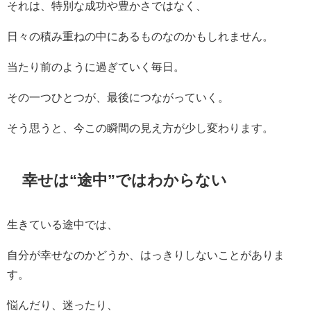
それは、特別な成功や豊かさではなく、
日々の積み重ねの中にあるものなのかもしれません。
当たり前のように過ぎていく毎日。
その一つひとつが、最後につながっていく。
そう思うと、今この瞬間の見え方が少し変わります。
幸せは“途中”ではわからない
生きている途中では、
自分が幸せなのかどうか、はっきりしないことがありま
す。
悩んだり、迷ったり、