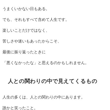
うまくいかない日もある。
でも、それもすべて含めて人生です。
楽しいことだけではなく、
苦しさや迷いもあったからこそ、
最後に振り返ったときに
「悪くなかったな」と思えるのかもしれません。
人との関わりの中で見えてくるもの
人生の多くは、人との関わりの中にあります。
誰かと笑ったこと。