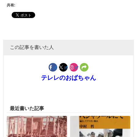
共有:
この記事を書いた人
テレレのおばちゃん
最近書いた記事