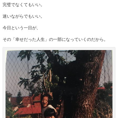
完璧でなくてもいい。
迷いながらでもいい。
今日という一日が、
その「幸せだった人生」の一部になっていくのだから。