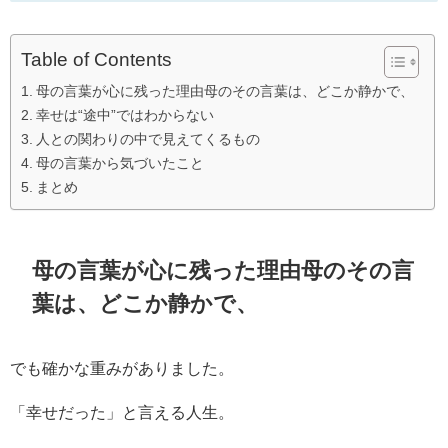
Table of Contents
母の言葉が心に残った理由母のその言葉は、どこか静かで、
幸せは“途中”ではわからない
人との関わりの中で見えてくるもの
母の言葉から気づいたこと
まとめ
母の言葉が心に残った理由母のその言
葉は、どこか静かで、
でも確かな重みがありました。
「幸せだった」と言える人生。