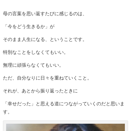
母の言葉を思い返すたびに感じるのは、
「今をどう生きるか」が
そのまま人生になる、ということです。
特別なことをしなくてもいい。
無理に頑張らなくてもいい。
ただ、自分なりに日々を重ねていくこと。
それが、あとから振り返ったときに
「幸せだった」と思える道につながっていくのだと思いま
す。