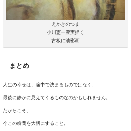
えかきのつま
小川憲一豊実描く
古板に油彩画
まとめ
人生の幸せは、途中で決まるものではなく、
最後に静かに見えてくるものなのかもしれません。
だからこそ、
今この瞬間を大切にすること。