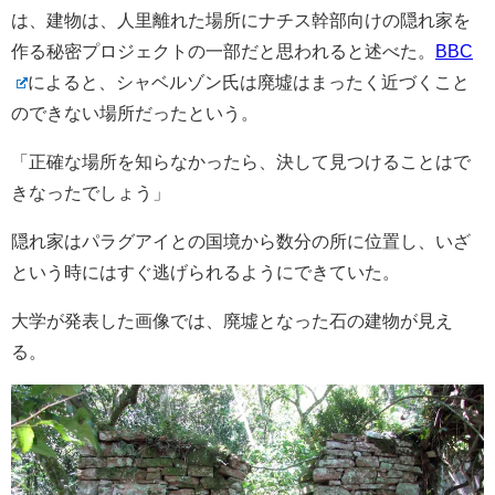
は、建物は、人里離れた場所にナチス幹部向けの隠れ家を
作る秘密プロジェクトの一部だと思われると述べた。
BBC
によると、シャベルゾン氏は廃墟はまったく近づくこと
のできない場所だったという。
「正確な場所を知らなかったら、決して見つけることはで
きなったでしょう」
隠れ家はパラグアイとの国境から数分の所に位置し、いざ
という時にはすぐ逃げられるようにできていた。
大学が発表した画像では、廃墟となった石の建物が見え
る。