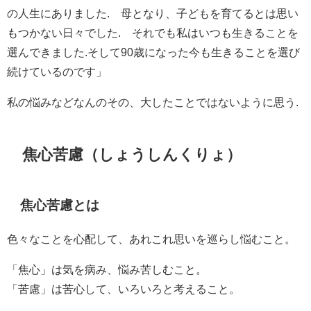
の人生にありました. 母となり、子どもを育てるとは思い
もつかない日々でした. それでも私はいつも生きることを
選んできました.そして90歳になった今も生きることを選び
続けているのです」
私の悩みなどなんのその、大したことではないように思う.
焦心苦慮（しょうしんくりょ）
焦心苦慮とは
色々なことを心配して、あれこれ思いを巡らし悩むこと。
「焦心」は気を病み、悩み苦しむこと。
「苦慮」は苦心して、いろいろと考えること。