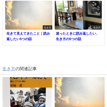
生き方
生き方
生きて見えてきたこと｜読み
迷ったときに読み返したい、
返したい5つの話
生き方の5つの話
生き方
の関連記事