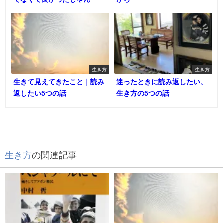
生き方
生き方
生きて見えてきたこと｜読み
迷ったときに読み返したい、
返したい5つの話
生き方の5つの話
生き方
の関連記事