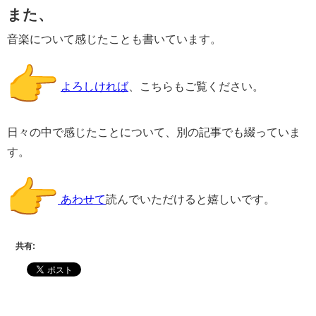
また、
音楽について感じたことも書いています。
よろしければ
、こちらもご覧ください。
日々の中で感じたことについて、別の記事でも綴っていま
す。
あわせて
読んでいただけると嬉しいです。
共有: