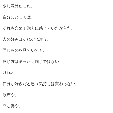
少し意外だった。
自分にとっては、
それも含めて魅力に感じていたからだ。
人の好みはそれぞれ違う。
同じものを見ていても、
感じ方はまったく同じではない。
けれど、
自分が好きだと思う気持ちは変わらない。
歌声や、
立ち姿や、