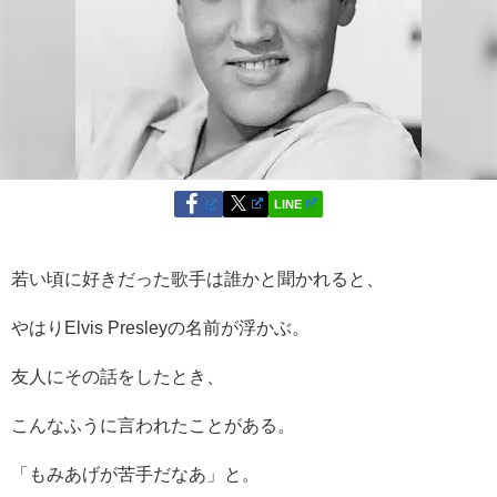
LINE
若い頃に好きだった歌手は誰かと聞かれると、
やはりElvis Presleyの名前が浮かぶ。
友人にその話をしたとき、
こんなふうに言われたことがある。
「もみあげが苦手だなあ」と。