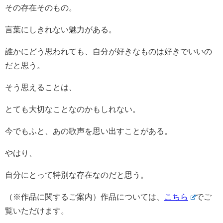
その存在そのもの。
言葉にしきれない魅力がある。
誰かにどう思われても、自分が好きなものは好きでいいの
だと思う。
そう思えることは、
とても大切なことなのかもしれない。
今でもふと、あの歌声を思い出すことがある。
やはり、
自分にとって特別な存在なのだと思う。
（※作品に関するご案内）作品については、
こちら
でご
覧いただけます。