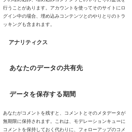
行うことがあります。アカウントを使ってそのサイトにロ
グイン中の場合、埋め込みコンテンツとのやりとりのトラ
ッキングも含まれます。
アナリティクス
あなたのデータの共有先
データを保存する期間
あなたがコメントを残すと、コメントとそのメタデータが
無期限に保持されます。これは、モデレーションキューに
コメントを保持しておく代わりに、フォローアップのコメ