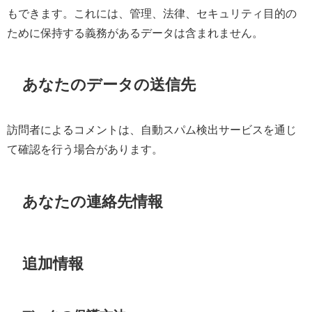
もできます。これには、管理、法律、セキュリティ目的の
ために保持する義務があるデータは含まれません。
あなたのデータの送信先
訪問者によるコメントは、自動スパム検出サービスを通じ
て確認を行う場合があります。
あなたの連絡先情報
追加情報