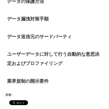
データの保護方法
データ漏洩対策手順
データ送信元のサードパーティ
ユーザーデータに対して行う自動的な意思決
定およびプロファイリング
業界規制の開示要件
共有: