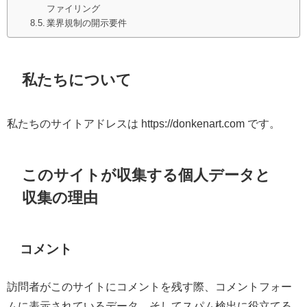
ファイリング
業界規制の開示要件
私たちについて
私たちのサイトアドレスは https://donkenart.com です。
このサイトが収集する個人データと
収集の理由
コメント
訪問者がこのサイトにコメントを残す際、コメントフォー
ムに表示されているデータ、そしてスパム検出に役立てる