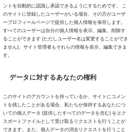
ントを自動的に認識し承認できるようにするためです。 こ
のサイトに登録したユーザーがいる場合、その方がユーザ
ープロフィールページで提供した個人情報を保存します。
すべてのユーザーは自分の個人情報を表示、編集、削除す
ることができます (ただしユーザー名は変更することができ
ません)。サイト管理者もそれらの情報を表示、編集できま
す。
データに対するあなたの権利
このサイトのアカウントを持っているか、サイトにコメン
トを残したことがある場合、私たちが保持するあなたにつ
いての個人データ (提供したすべてのデータを含む) をエク
スポートファイルとして受け取るリクエストを行うことが
できます。また、個人データの消去リクエストを行うこと