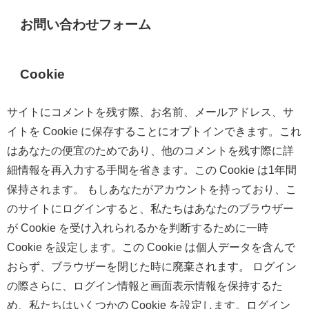
お問い合わせフォーム
Cookie
サイトにコメントを残す際、お名前、メールアドレス、サ
イトを Cookie に保存することにオプトインできます。これ
はあなたの便宜のためであり、他のコメントを残す際に詳
細情報を再入力する手間を省きます。この Cookie は1年間
保持されます。 もしあなたがアカウントを持っており、こ
のサイトにログインすると、私たちはあなたのブラウザー
が Cookie を受け入れられるかを判断するために一時
Cookie を設定します。この Cookie は個人データを含んで
おらず、ブラウザーを閉じた時に廃棄されます。 ログイン
の際さらに、ログイン情報と画面表示情報を保持するた
め、私たちはいくつかの Cookie を設定します。ログイン