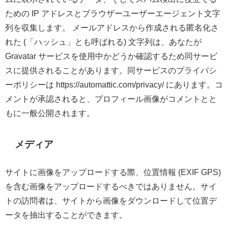
ための IP アドレスとブラウザーユーザーエージェント文字
列を収集します。 メールアドレスから作成される匿名化さ
れた (「ハッシュ」とも呼ばれる) 文字列は、あなたが
Gravatar サービスを使用中かどうか確認するため同サービ
スに提供されることがあります。同サービスのプライバシ
ーポリシーは https://automattic.com/privacy/ にあります。コ
メントが承認されると、プロフィール画像がコメントとと
もに一般公開されます。
メディア
サイトに画像をアップロードする際、位置情報 (EXIF GPS)
を含む画像をアップロードするべきではありません。サイ
トの訪問者は、サイトから画像をダウンロードして位置デ
ータを抽出することができます。