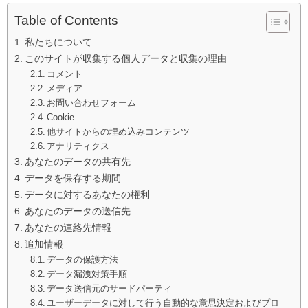
Table of Contents
私たちについて
このサイトが収集する個人データと収集の理由
コメント
メディア
お問い合わせフォーム
Cookie
他サイトからの埋め込みコンテンツ
アナリティクス
あなたのデータの共有先
データを保存する期間
データに対するあなたの権利
あなたのデータの送信先
あなたの連絡先情報
追加情報
データの保護方法
データ漏洩対策手順
データ送信元のサードパーティ
ユーザーデータに対して行う自動的な意思決定およびプロ