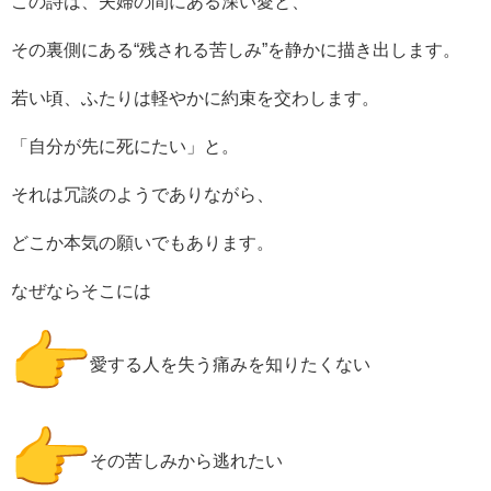
この詩は、夫婦の間にある深い愛と、
その裏側にある“残される苦しみ”を静かに描き出します。
若い頃、ふたりは軽やかに約束を交わします。
「自分が先に死にたい」と。
それは冗談のようでありながら、
どこか本気の願いでもあります。
なぜならそこには
愛する人を失う痛みを知りたくない
その苦しみから逃れたい