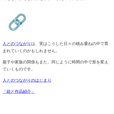
人とのつながり
は、実はこうした日々の積み重ねの中で育
まれていくのかもしれません。
親子や家族の関係もまた、同じように時間の中で形を変え
ていくものです。
人とのつながりのはじまり
「絵と作品紹介」