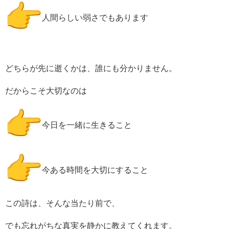
人間らしい弱さでもあります
どちらが先に逝くかは、誰にも分かりません。
だからこそ大切なのは
今日を一緒に生きること
今ある時間を大切にすること
この詩は、そんな当たり前で、
でも忘れがちな真実を静かに教えてくれます。