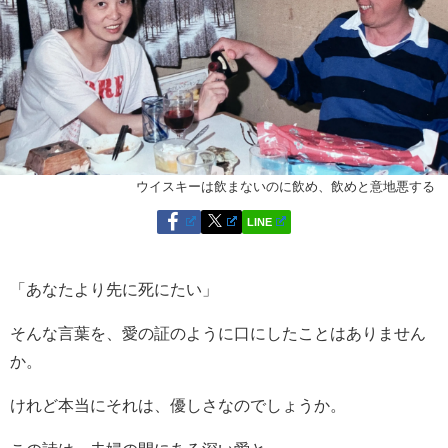
ウイスキーは飲まないのに飲め、飲めと意地悪する
LINE
「あなたより先に死にたい」
そんな言葉を、愛の証のように口にしたことはありません
か。
けれど本当にそれは、優しさなのでしょうか。