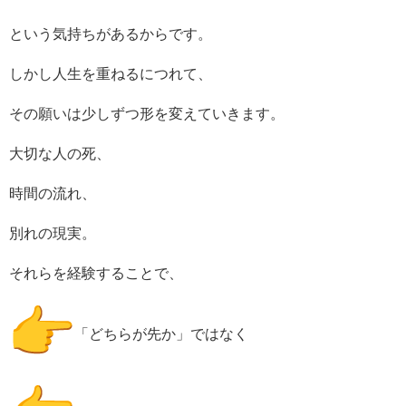
という気持ちがあるからです。
しかし人生を重ねるにつれて、
その願いは少しずつ形を変えていきます。
大切な人の死、
時間の流れ、
別れの現実。
それらを経験することで、
「どちらが先か」ではなく