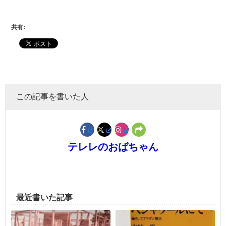
共有:
この記事を書いた人
テレレのおばちゃん
最近書いた記事