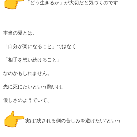
「どう生きるか」が大切だと気づくのです
本当の愛とは、
「自分が楽になること」ではなく
「相手を想い続けること」
なのかもしれません。
先に死にたいという願いは、
優しさのようでいて、
実は“残される側の苦しみを避けたい”という