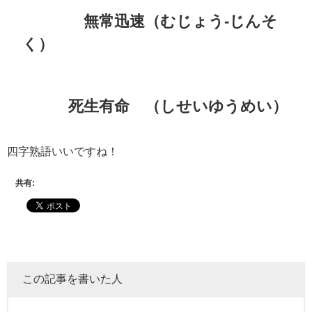
無常迅速（むじょう-じんそ
く）
死生有命 （しせいゆうめい）
四字熟語いいですね！
共有:
この記事を書いた人