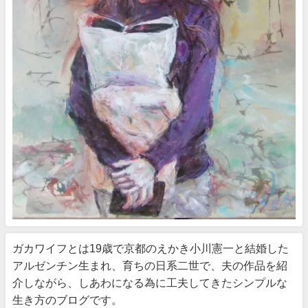
ガカワイフとは19歳で京都のえかき小川憲一と結婚した
アルゼンチン生まれ、育ちの日系二世で、夫の作品を紹
介しながら、しあわになる為に工夫してきたシンプルな
生き方のブログです。