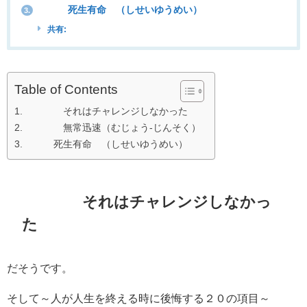
死生有命 （しせいゆうめい）
3.
共有:
Table of Contents
それはチャレンジしなかった
無常迅速（むじょう-じんそく）
死生有命 （しせいゆうめい）
それはチャレンジしなかっ
た
だそうです。
そして～人が人生を終える時に後悔する２０の項目～