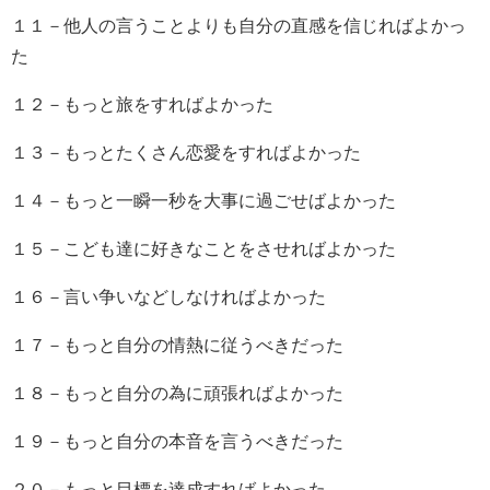
１１－他人の言うことよりも自分の直感を信じればよかっ
た
１２－もっと旅をすればよかった
１３－もっとたくさん恋愛をすればよかった
１４－もっと一瞬一秒を大事に過ごせばよかった
１５－こども達に好きなことをさせればよかった
１６－言い争いなどしなければよかった
１７－もっと自分の情熱に従うべきだった
１８－もっと自分の為に頑張ればよかった
１９－もっと自分の本音を言うべきだった
２０－もっと目標を達成すればよかった