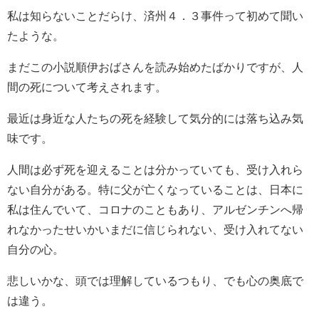
私は知らないことだらけ、済州４．３事件って初めて聞い
たような。
まだこの小説順伊おばさんを読み始めたばかりですが、人
間の死について考えされます。
最近は身近な人たちの死を経験して気分的には落ち込み気
味です。
人間は必ず死を迎えることは分かっていても、受け入れら
ない自分がある。特に父が亡くなっていることは、日本に
私は住んでいて、コロナのこともあり、アルゼンチンへ帰
れなかったせいかいまだに信じられない、受け入れてない
自分の心。
悲しいかな、頭では理解しているつもり、でも心の奥底で
は違う。