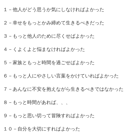
１－他人がどう思うか気にしなければよかった
２－幸せをもっとかみ締めて生きるべきだった
３－もっと他人のために尽くせばよかった
４－くよくよと悩まなければよかった
５－家族ともっと時間を過ごせばよかった
６－もっと人にやさしい言葉をかけていればよかった
７－あんなに不安を抱えながら生きるべきではなかった
８－もっと時間があれば、、、
９－もっと思い切って冒険すればよかった
１０－自分を大切にすればよかった