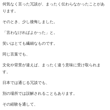
何気なく言った冗談が、まったく伝わらなかったことがあ
ります。
そのとき、少し後悔しました。
「言わなければよかった」と。
笑いはとても繊細なものです。
同じ言葉でも、
文化や背景が違えば、まったく違う意味に受け取られま
す。
日本では通じる冗談でも、
別の場所では誤解されることもあります。
その経験を通して、