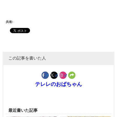
共有:
この記事を書いた人
テレレのおばちゃん
最近書いた記事