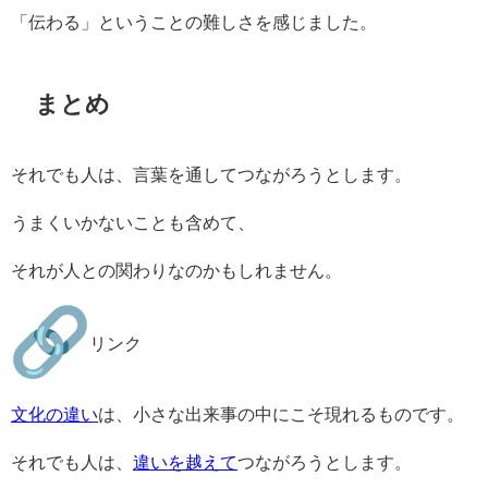
「伝わる」ということの難しさを感じました。
まとめ
それでも人は、言葉を通してつながろうとします。
うまくいかないことも含めて、
それが人との関わりなのかもしれません。
リンク
文化の違い
は、小さな出来事の中にこそ現れるものです。
それでも人は、
違いを越えて
つながろうとします。