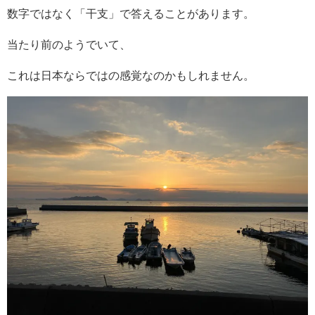
数字ではなく「干支」で答えることがあります。
当たり前のようでいて、
これは日本ならではの感覚なのかもしれません。