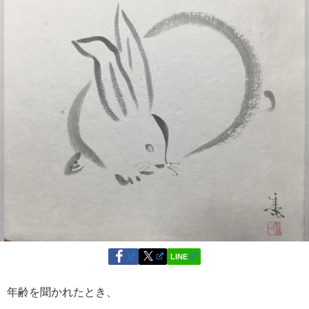
LINE
年齢を聞かれたとき、