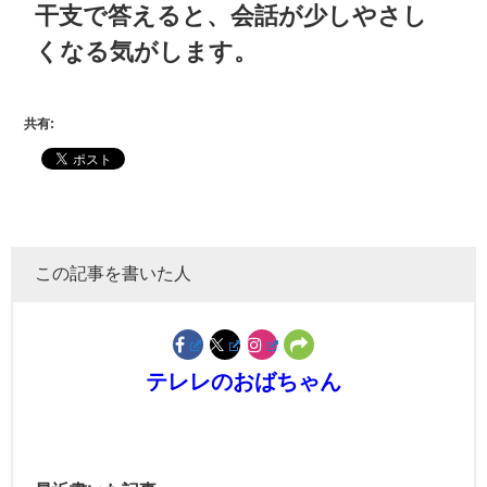
干支で答えると、会話が少しやさし
くなる気がします。
共有:
この記事を書いた人
テレレのおばちゃん