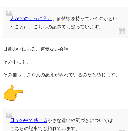
人がどのように育ち
、価値観を持っていくのかとい
うことは、こちらの記事でも綴っています。
日常の中にある、何気ない会話。
その中にも、
その国らしさや人の感覚が表れているのだと感じます。
日々の中で感じる
小さな違いや気づきについては、
こちらの記事でも触れています。