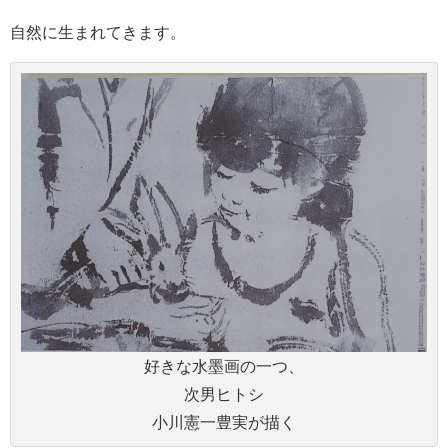
自然に生まれてきます。
好きな水墨画の一つ、
次男ヒトシ
小川憲一豊実が描く