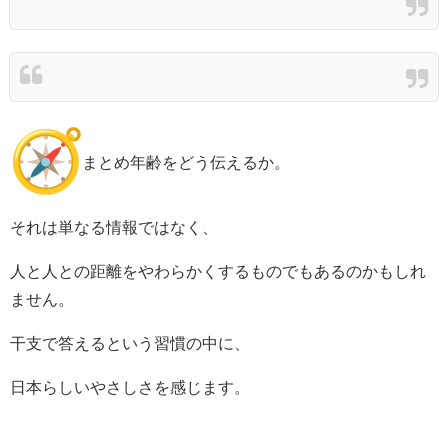
まとめ年齢をどう伝えるか。
それは単なる情報ではなく、
人と人との距離をやわらかくするものでもあるのかもしれ
ません。
干支で答えるという習慣の中に、
日本らしいやさしさを感じます。