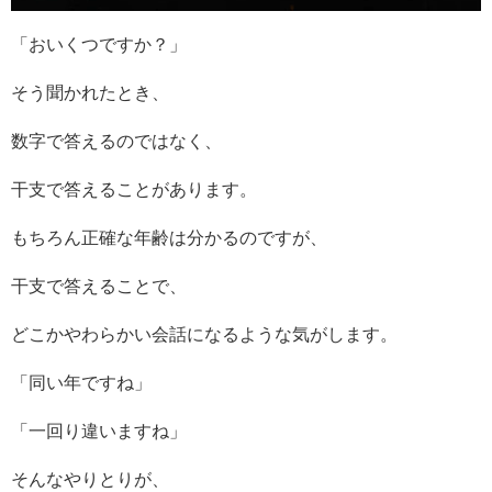
「おいくつですか？」
そう聞かれたとき、
数字で答えるのではなく、
干支で答えることがあります。
もちろん正確な年齢は分かるのですが、
干支で答えることで、
どこかやわらかい会話になるような気がします。
「同い年ですね」
「一回り違いますね」
そんなやりとりが、