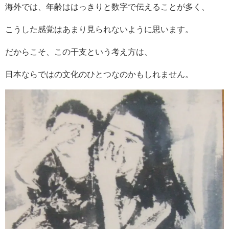
海外では、年齢ははっきりと数字で伝えることが多く、
こうした感覚はあまり見られないように思います。
だからこそ、この干支という考え方は、
日本ならではの文化のひとつなのかもしれません。