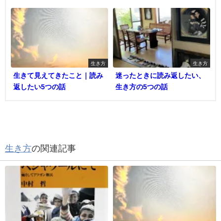
生き方
生き方
生きて見えてきたこと｜読み
迷ったときに読み返したい、
返したい5つの話
生き方の5つの話
生き方
の関連記事