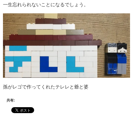
一生忘れられないことになるでしょう。
孫がレゴで作ってくれたテレレと爺と婆
共有: