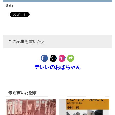
共有:
この記事を書いた人
テレレのおばちゃん
最近書いた記事