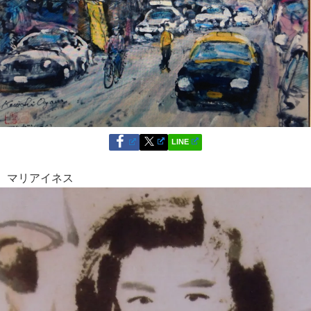
LINE
マリアイネス