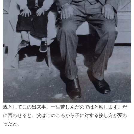
親としてこの出来事、一生苦しんだのではと察します。母
に言わせると、父はこのころから子に対する接し方が変わ
ったと。